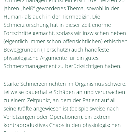
Jahren „heiß“ gewordenes Thema, sowohl in der
Human- als auch in der Tiermedizin. Die
Schmerzforschung hat in dieser Zeit enorme
Fortschritte gemacht, sodass wir inzwischen neben
(eigentlich immer schon offensichtlichen) ethischen
Beweggründen (Tierschutz!) auch handfeste
physiologische Argumente für ein gutes
Schmerzmanagement zu berücksichtigen haben.
Starke Schmerzen richten im Organismus schwere,
teilweise dauerhafte Schäden an und verursachen
zu einem Zeitpunkt, an dem der Patient auf all
seine Kräfte angewiesen ist (beispielsweise nach
Verletzungen oder Operationen), ein extrem
kontraproduktives Chaos in den physiologischen