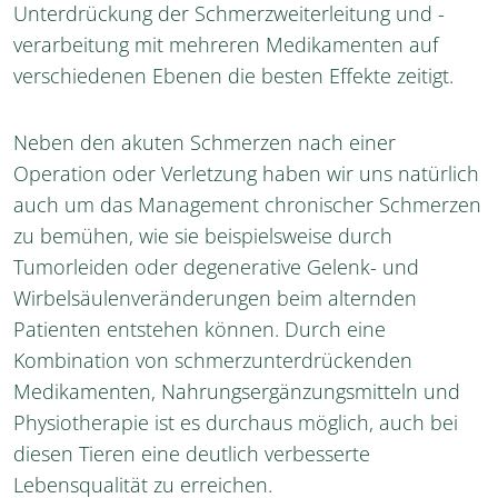
Unterdrückung der Schmerzweiterleitung und -
verarbeitung mit mehreren Medikamenten auf
verschiedenen Ebenen die besten Effekte zeitigt.
Neben den akuten Schmerzen nach einer
Operation oder Verletzung haben wir uns natürlich
auch um das Management chronischer Schmerzen
zu bemühen, wie sie beispielsweise durch
Tumorleiden oder degenerative Gelenk- und
Wirbelsäulenveränderungen beim alternden
Patienten entstehen können. Durch eine
Kombination von schmerzunterdrückenden
Medikamenten, Nahrungsergänzungsmitteln und
Physiotherapie ist es durchaus möglich, auch bei
diesen Tieren eine deutlich verbesserte
Lebensqualität zu erreichen.