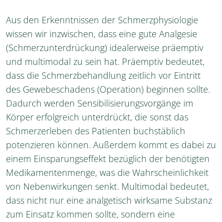
Aus den Erkenntnissen der Schmerzphysiologie
wissen wir inzwischen, dass eine gute Analgesie
(Schmerzunterdrückung) idealerweise präemptiv
und multimodal zu sein hat. Präemptiv bedeutet,
dass die Schmerzbehandlung zeitlich vor Eintritt
des Gewebeschadens (Operation) beginnen sollte.
Dadurch werden Sensibilisierungsvorgänge im
Körper erfolgreich unterdrückt, die sonst das
Schmerzerleben des Patienten buchstäblich
potenzieren können. Außerdem kommt es dabei zu
einem Einsparungseffekt bezüglich der benötigten
Medikamentenmenge, was die Wahrscheinlichkeit
von Nebenwirkungen senkt. Multimodal bedeutet,
dass nicht nur eine analgetisch wirksame Substanz
zum Einsatz kommen sollte, sondern eine