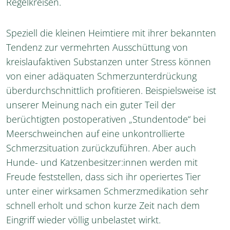
Regelkreisen.
Speziell die kleinen Heimtiere mit ihrer bekannten
Tendenz zur vermehrten Ausschüttung von
kreislaufaktiven Substanzen unter Stress können
von einer adäquaten Schmerzunterdrückung
überdurchschnittlich profitieren. Beispielsweise ist
unserer Meinung nach ein guter Teil der
berüchtigten postoperativen „Stundentode“ bei
Meerschweinchen auf eine unkontrollierte
Schmerzsituation zurückzuführen. Aber auch
Hunde- und Katzenbesitzer:innen werden mit
Freude feststellen, dass sich ihr operiertes Tier
unter einer wirksamen Schmerzmedikation sehr
schnell erholt und schon kurze Zeit nach dem
Eingriff wieder völlig unbelastet wirkt.