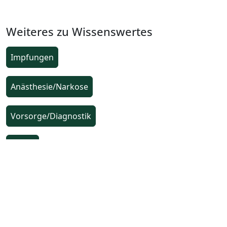
Weiteres zu Wissenswertes
Impfungen
Anästhesie/Narkose
Vorsorge/Diagnostik
Zähne